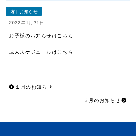
[柏] お知らせ
2023年1月31日
お子様のお知らせはこちら
成人スケジュールはこちら
１月のお知らせ
３月のお知らせ