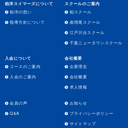
柏洋スイマーズについて
スクールのご案内
柏洋の想い
柏スクール
指導方針について
南増尾スクール
江戸川台スクール
千葉ニュータウンスクール
入会について
会社概要
コースのご案内
企業理念
入会のご案内
会社概要
求人情報
会員の声
お知らせ
Q&A
プライバシーポリシー
サイトマップ