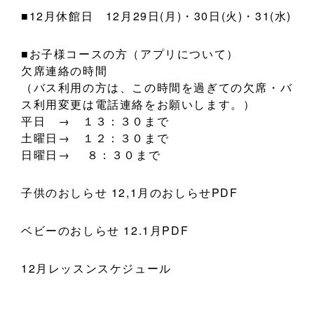
■12月休館日 12月29日(月)・30日(火)・31(水)
■お子様コースの方（アプリについて）
欠席連絡の時間
（バス利用の方は、この時間を過ぎての欠席・バ
ス利用変更は電話連絡をお願いします。）
平日 → １３：３０まで
土曜日→ １２：３０まで
日曜日→ ８：３０まで
子供のおしらせ 12,1月のおしらせPDF
ベビーのおしらせ 12.1月PDF
12月レッスンスケジュール