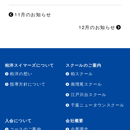
11月のお知らせ
12月のお知らせ
柏洋スイマーズについて
スクールのご案内
柏洋の想い
柏スクール
指導方針について
南増尾スクール
江戸川台スクール
千葉ニュータウンスクール
入会について
会社概要
コースのご案内
企業理念