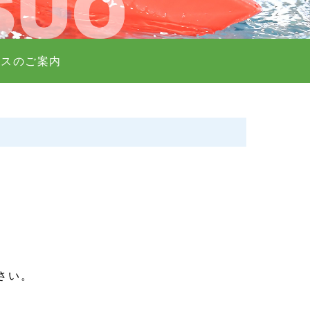
バスのご案内
下さい。