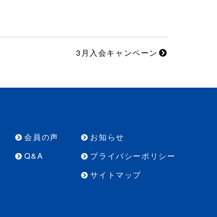
3月入会キャンペーン
会員の声
お知らせ
Q&A
プライバシーポリシー
サイトマップ