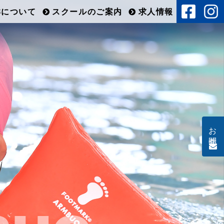
洋について
スクールのご案内
求人情報
お問合せ