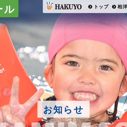
ール
トップ
柏
お知らせ