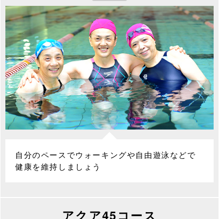
自分のペースでウォーキングや自由遊泳などで
健康を維持しましょう
アクア45コース