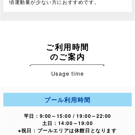
頃運動量が少ない方におすすめです。
ご利用時間
のご案内
Usage time
プール利用時間
平日：9:00～15:00 / 19:00～22:00
土日：14:00～19:00
※祝日：プールエリアは休館日となります