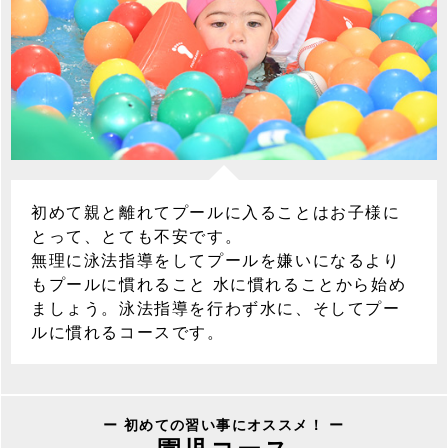
初めて親と離れてプールに入ることはお子様に
とって、とても不安です。
無理に泳法指導をしてプールを嫌いになるより
もプールに慣れること 水に慣れることから始め
ましょう。泳法指導を行わず水に、そしてプー
ルに慣れるコースです。
ー 初めての習い事にオススメ！ ー
園児コース