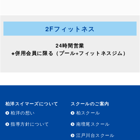
2Fフィットネス
24時間営業
※併用会員に限る（プール+フィットネスジム）
柏洋スイマーズについて
スクールのご案内
柏洋の想い
柏スクール
指導方針について
南増尾スクール
江戸川台スクール