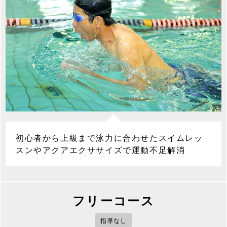
初心者から上級まで泳力に合わせたスイムレッ
スンやアクアエクササイズで運動不足解消
フリーコース
指導なし