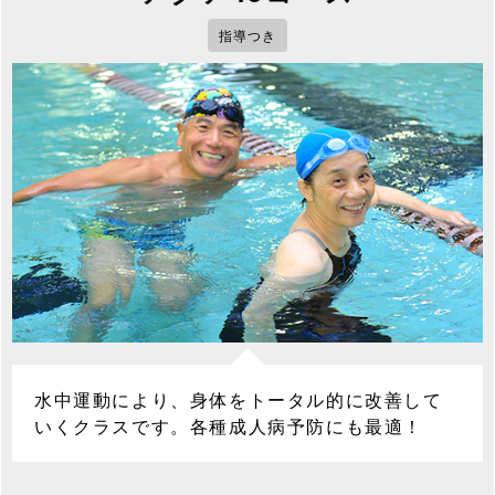
指導つき
水中運動により、身体をトータル的に改善して
いくクラスです。各種成人病予防にも最適！