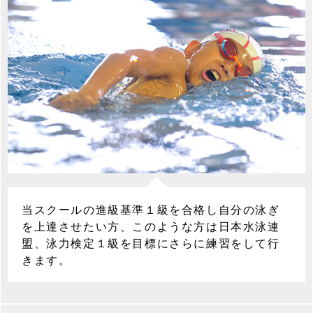
当スクールの進級基準１級を合格し自分の泳ぎ
を上達させたい方、このような方は日本水泳連
盟、泳力検定１級を目標にさらに練習をして行
きます。