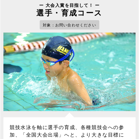
ー 大会入賞を目指して！ ー
選手・育成コース
対象：お問い合わせください
競技水泳を軸に選手の育成、各種競技会への参
加、「全国大会出場」へと、より大きな目標に