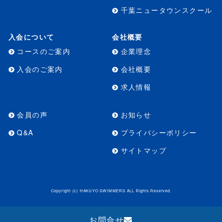
千葉ニュータウンスクール
入会について
会社概要
コースのご案内
企業理念
入会のご案内
会社概要
求人情報
会員の声
お知らせ
Q&A
プライバシーポリシー
サイトマップ
Copyright (c) HAKUYO SWIMMERS ALL Rights Reserved.
お問合せ