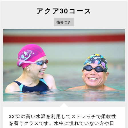
アクア30コース
指導つき
33℃の高い水温を利用してストレッチで柔軟性
を養うクラスです。水中に慣れていない方や日