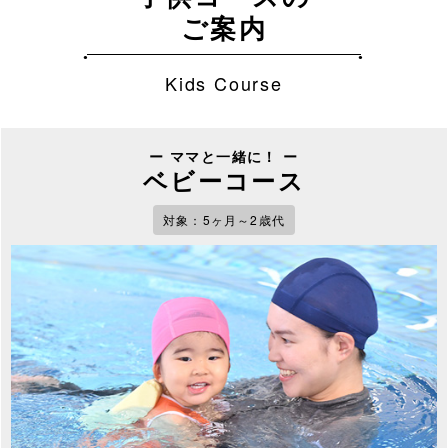
ご案内
Kids Course
ー ママと一緒に！ ー
ベビーコース
対象：5ヶ月～2歳代