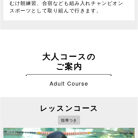
むけ朝練習、合宿なども組み入れチャンピオン
スポーツとして取り組んで行きます。
大人コースの
ご案内
Adult Course
レッスンコース
指導つき