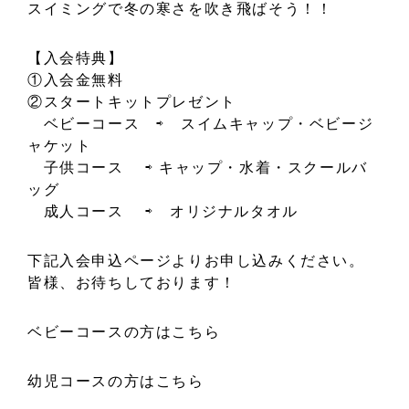
スイミングで冬の寒さを吹き飛ばそう！！
【入会特典】
①入会金無料
②スタートキットプレゼント
ベビーコース ⇨ スイムキャップ・ベビージ
ャケット
子供コース ⇨ キャップ・水着・スクールバ
ッグ
成人コース ⇨ オリジナルタオル
下記入会申込ページよりお申し込みください。
皆様、お待ちしております！
ベビーコースの方はこちら
幼児コースの方はこちら