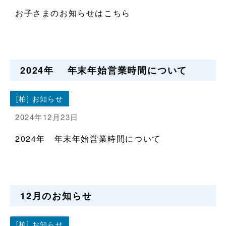
お子さまのお知らせはこちら
2024年 年末年始営業時間について
[柏] お知らせ
2024年12月23日
2024年 年末年始営業時間について
12月のお知らせ
[柏] お知らせ