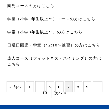
園児コースの方はこちら
学童（小学1年生以上〜）コースの方はこちら
学童（小学3年生以上〜）の方はこちら
日曜日園児・学童（12:10〜練習）の方はこちら
成人コース（フィットネス・スイミング）の方は
こちら
« 前へ
1
…
5
6
7
8
9
…
19
次へ »