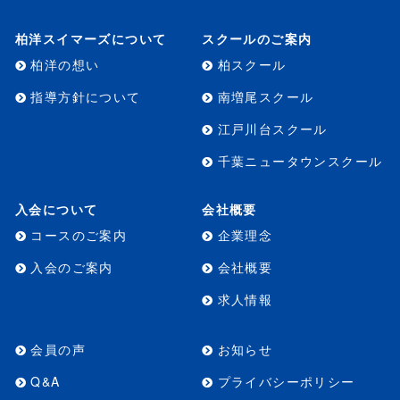
柏洋スイマーズについて
スクールのご案内
柏洋の想い
柏スクール
指導方針について
南増尾スクール
江戸川台スクール
千葉ニュータウンスクール
入会について
会社概要
コースのご案内
企業理念
入会のご案内
会社概要
求人情報
会員の声
お知らせ
Q&A
プライバシーポリシー