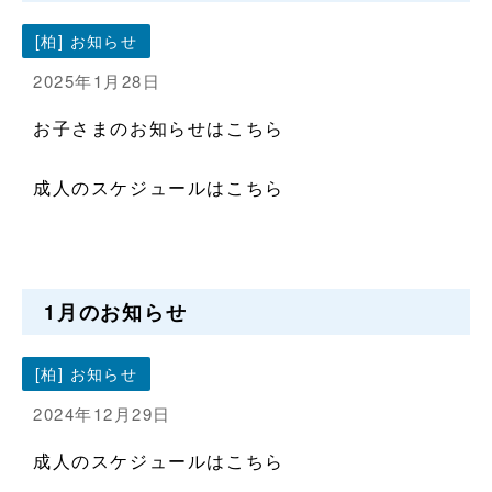
[柏] お知らせ
2025年1月28日
お子さまのお知らせはこちら
成人のスケジュールはこちら
1月のお知らせ
[柏] お知らせ
2024年12月29日
成人のスケジュールはこちら