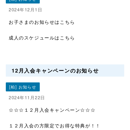
2024年12月1日
お子さまのお知らせはこちら
成人のスケジュールはこちら
12月入会キャンペーンのお知らせ
[柏] お知らせ
2024年11月22日
☆☆☆１２月入会キャンペーン☆☆☆
１２月入会の方限定でお得な特典が！！