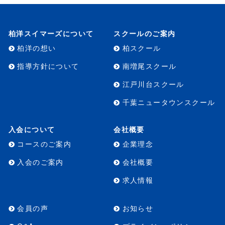
柏洋スイマーズについて
スクールのご案内
柏洋の想い
柏スクール
指導方針について
南増尾スクール
江戸川台スクール
千葉ニュータウンスクール
入会について
会社概要
コースのご案内
企業理念
入会のご案内
会社概要
求人情報
会員の声
お知らせ