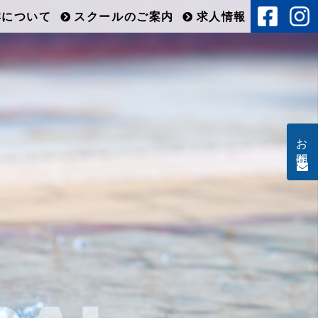
洋について
スクールのご案内
求人情報
お問合せ