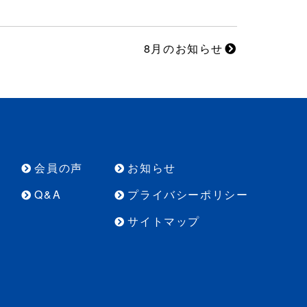
8月のお知らせ
会員の声
お知らせ
Q&A
プライバシーポリシー
サイトマップ