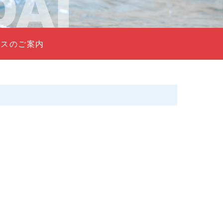
バスのご案内