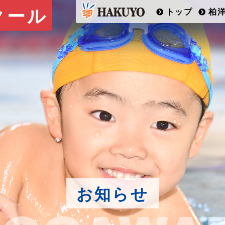
クール
トップ
柏
お知らせ