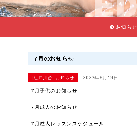
お知ら
7月のお知らせ
2023年6月19日
[江戸川台] お知らせ
7月子供のお知らせ
7月成人のお知らせ
7月成人レッスンスケジュール