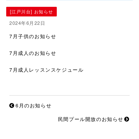
[江戸川台] お知らせ
2024年6月22日
7月子供のお知らせ
7月成人のお知らせ
7月成人レッスンスケジュール
6月のお知らせ
民間プール開放のお知らせ