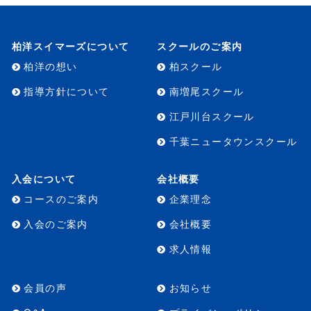
柏洋スイマーズについて
スクールのご案内
柏洋の想い
柏スクール
指導方針について
南増尾スクール
江戸川台スクール
千葉ニュータウンスクール
入会について
会社概要
コースのご案内
企業理念
入会のご案内
会社概要
求人情報
会員の声
お知らせ